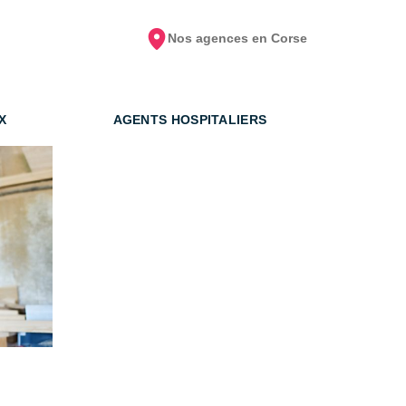
Nos agences en Corse
X
AGENTS HOSPITALIERS