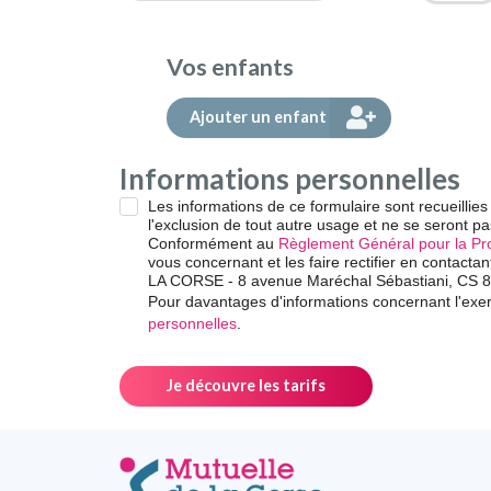
Vos enfants
Ajouter un enfant
Informations personnelles
Les informations de ce formulaire sont recueill
l'exclusion de tout autre usage et ne se seront pa
Conformément au
Règlement Général pour la Pr
vous concernant et les faire rectifier en contac
LA CORSE - 8 avenue Maréchal Sébastiani, CS
Pour davantages d'informations concernant l'exer
personnelles
.
Je découvre les tarifs