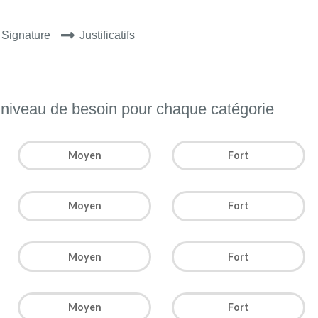
Signature
Justificatifs
e niveau de besoin pour chaque catégorie
Moyen
Fort
Moyen
Fort
Moyen
Fort
Moyen
Fort