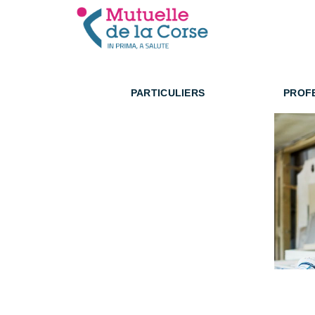
PARTICULIERS
PROF