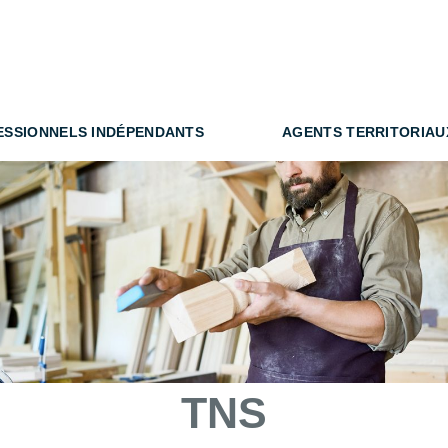
ESSIONNELS INDÉPENDANTS
AGENTS TERRITORIAU
TNS